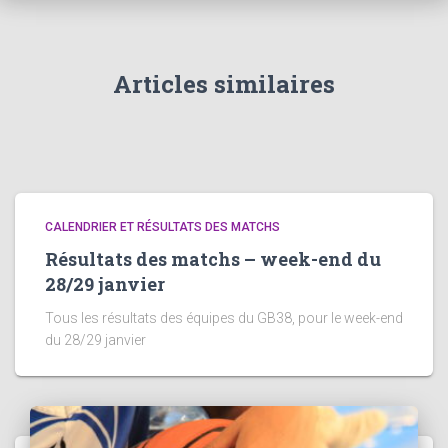
Articles similaires
CALENDRIER ET RÉSULTATS DES MATCHS
Résultats des matchs – week-end du
28/29 janvier
Tous les résultats des équipes du GB38, pour le week-end
du 28/29 janvier