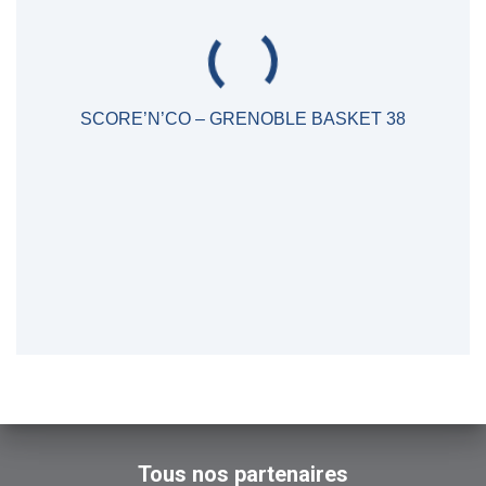
SCORE’N’CO – GRENOBLE BASKET 38
Tous nos partenaires