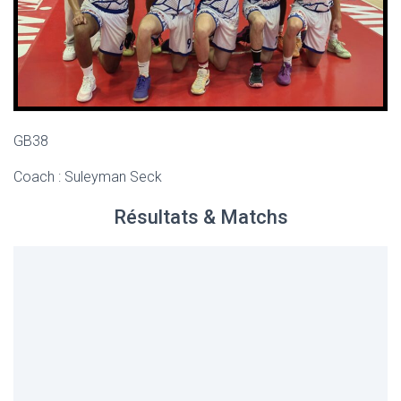
GB38
Coach : Suleyman Seck
Résultats & Matchs