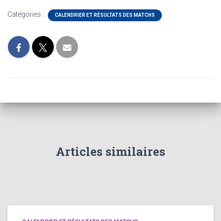
Catégories :
CALENDRIER ET RÉSULTATS DES MATCHS
Articles similaires