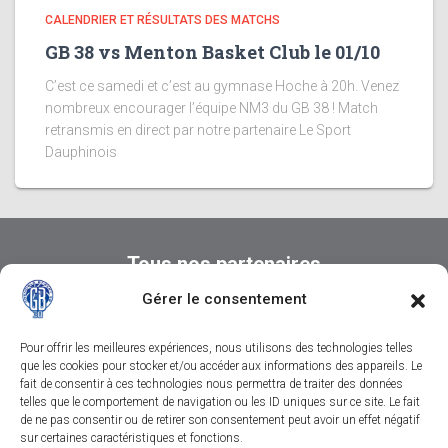
CALENDRIER ET RÉSULTATS DES MATCHS
GB 38 vs Menton Basket Club le 01/10
C’est ce samedi et c’est au gymnase Hoche à 20h. Venez
nombreux encourager l’équipe NM3 du GB 38 ! Match
retransmis en direct par notre partenaire Le Sport
Dauphinois
Tous nos partenaires
Gérer le consentement
Pour offrir les meilleures expériences, nous utilisons des technologies telles
que les cookies pour stocker et/ou accéder aux informations des appareils. Le
fait de consentir à ces technologies nous permettra de traiter des données
telles que le comportement de navigation ou les ID uniques sur ce site. Le fait
de ne pas consentir ou de retirer son consentement peut avoir un effet négatif
sur certaines caractéristiques et fonctions.