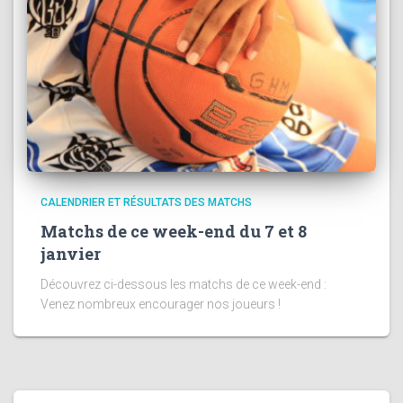
CALENDRIER ET RÉSULTATS DES MATCHS
Matchs de ce week-end du 7 et 8
janvier
Découvrez ci-dessous les matchs de ce week-end :
Venez nombreux encourager nos joueurs !