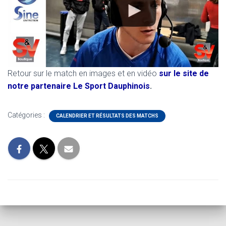
Retour sur le match en images et en vidéo
sur le site de
notre partenaire Le Sport Dauphinois
.
Catégories :
CALENDRIER ET RÉSULTATS DES MATCHS