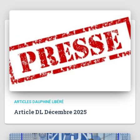
ARTICLES DAUPHINÉ LIBÉRÉ
Article DL Décembre 2025