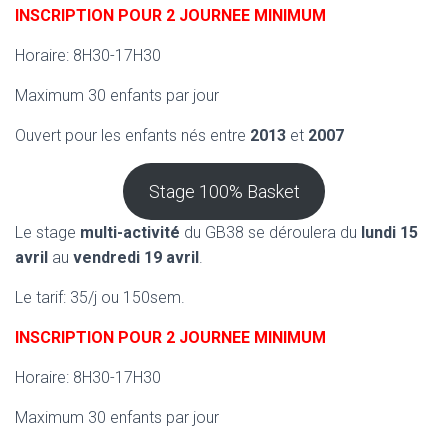
INSCRIPTION POUR 2 JOURNEE MINIMUM
Horaire: 8H30-17H30
Maximum 30 enfants par jour
Ouvert pour les enfants nés entre
2013
et
2007
Stage 100% Basket
Le stage
multi-activité
du GB38 se déroulera du
lundi 15
avril
au
vendredi 19 avril
.
Le tarif: 35/j ou 150sem.
INSCRIPTION POUR 2 JOURNEE MINIMUM
Horaire: 8H30-17H30
Maximum 30 enfants par jour