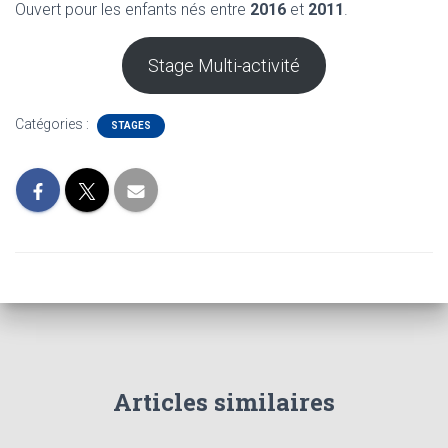
Ouvert pour les enfants nés entre
2016
et
2011
.
Stage Multi-activité
Catégories :
STAGES
Articles similaires