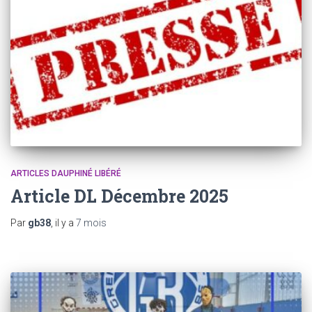
ARTICLES DAUPHINÉ LIBÉRÉ
Article DL Décembre 2025
Par
gb38
, il y a
7 mois