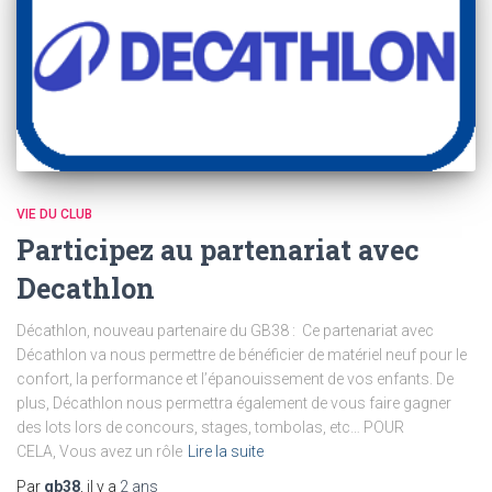
VIE DU CLUB
Participez au partenariat avec
Decathlon
Décathlon, nouveau partenaire du GB38 : Ce partenariat avec
Décathlon va nous permettre de bénéficier de matériel neuf pour le
confort, la performance et l’épanouissement de vos enfants. De
plus, Décathlon nous permettra également de vous faire gagner
des lots lors de concours, stages, tombolas, etc… POUR
CELA, Vous avez un rôle
Lire la suite
Par
gb38
, il y a
2 ans