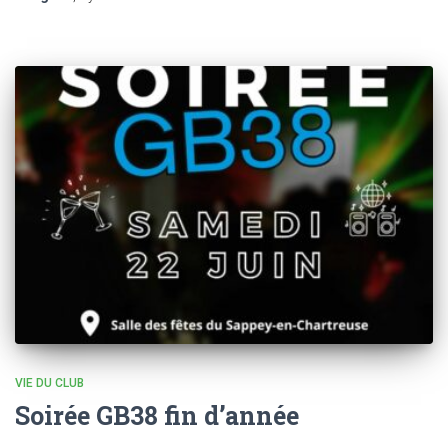
VIE DU CLUB
Soirée GB38 fin d’année