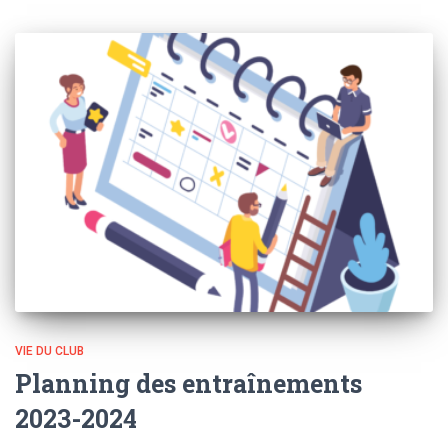
VIE DU CLUB
Planning des entraînements
2023-2024