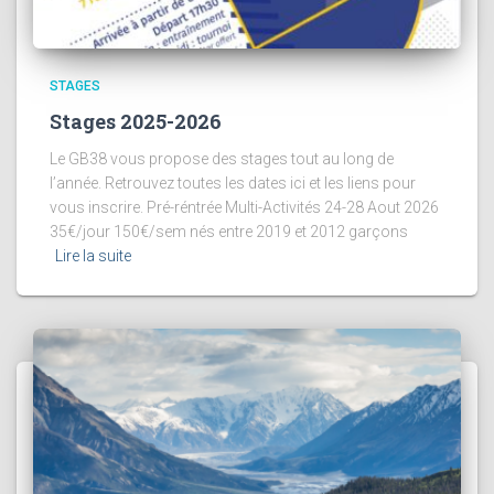
STAGES
Stages 2025-2026
Le GB38 vous propose des stages tout au long de
l’année. Retrouvez toutes les dates ici et les liens pour
vous inscrire. Pré-réntrée Multi-Activités 24-28 Aout 2026
35€/jour 150€/sem nés entre 2019 et 2012 garçons
Lire la suite