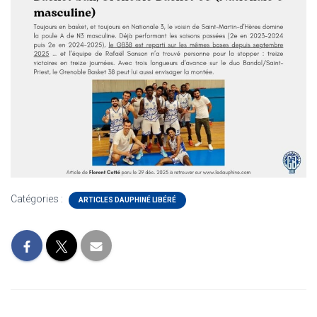
Catégories :
ARTICLES DAUPHINÉ LIBÉRÉ