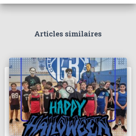
Articles similaires