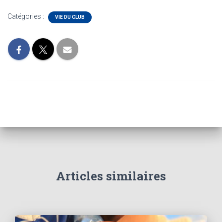
Catégories :
VIE DU CLUB
Articles similaires