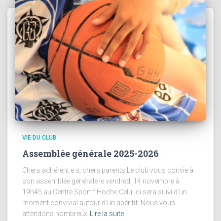
VIE DU CLUB
Assemblée générale 2025-2026
Chers adhérent.e.s, chers parents Le club vous convie à
son assemblée générale le vendredi 14 novembre à
19h45 au Centre Sportif Hoche Celui-ci sera suivi d’un
moment convivial autour d’un apéritif. Nous vous
attendons nombreux
Lire la suite