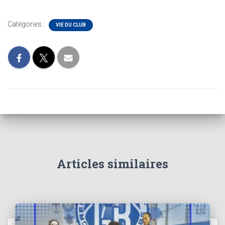
Catégories :
VIE DU CLUB
Articles similaires