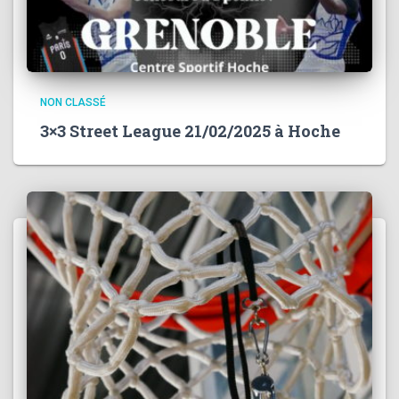
NON CLASSÉ
3×3 Street League 21/02/2025 à Hoche