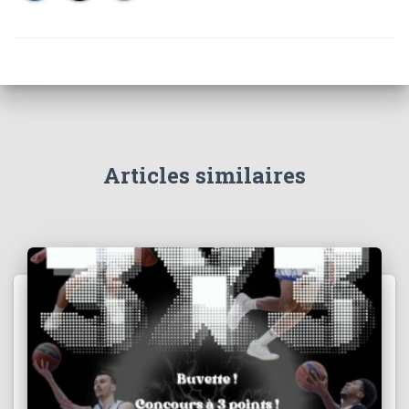
Articles similaires