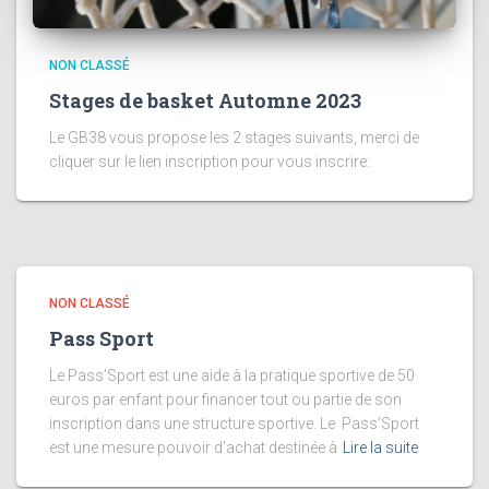
NON CLASSÉ
Stages de basket Automne 2023
Le GB38 vous propose les 2 stages suivants, merci de
cliquer sur le lien inscription pour vous inscrire:
NON CLASSÉ
Pass Sport
Le Pass’Sport est une aide à la pratique sportive de 50
euros par enfant pour financer tout ou partie de son
inscription dans une structure sportive. Le Pass’Sport
est une mesure pouvoir d’achat destinée à
Lire la suite