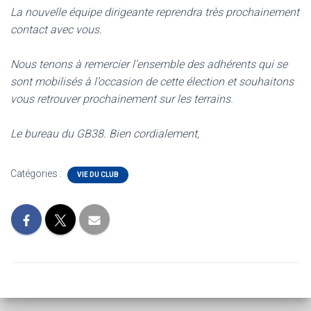
La nouvelle équipe dirigeante reprendra très prochainement
contact avec vous.
Nous tenons à remercier l’ensemble des adhérents qui se
sont mobilisés à l’occasion de cette élection et souhaitons
vous retrouver prochainement sur les terrains.
Le bureau du GB38. Bien cordialement,
Catégories :
VIE DU CLUB