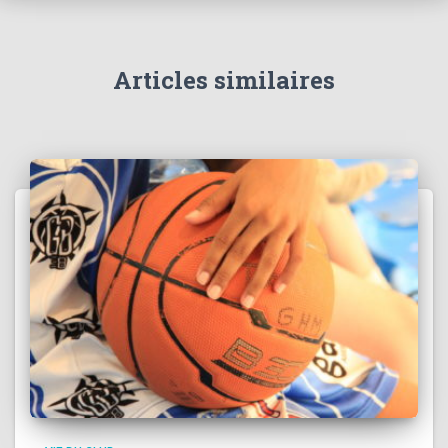
Articles similaires