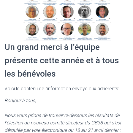
Un grand merci à l’équipe
présente cette année et à tous
les bénévoles
Voici le contenu de l’information envoyé aux adhérents:
Bonjour à tous,
Nous vous prions de trouver ci-dessous les résultats de
l’élection du nouveau comité directeur du GB38 qui s’est
déroulée par voie électronique du 18 au 21 avril dernier :