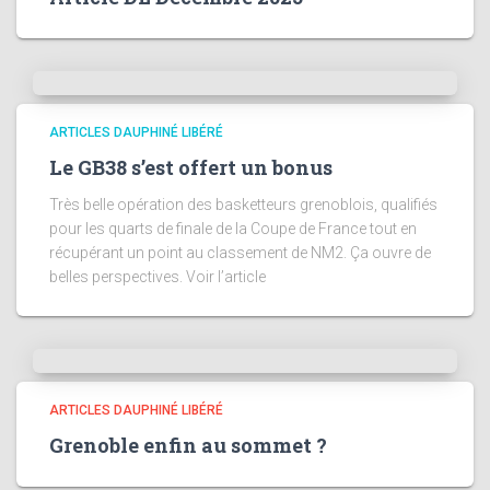
ARTICLES DAUPHINÉ LIBÉRÉ
Le GB38 s’est offert un bonus
Très belle opération des basketteurs grenoblois, qualifiés
pour les quarts de finale de la Coupe de France tout en
récupérant un point au classement de NM2. Ça ouvre de
belles perspectives. Voir l’article
ARTICLES DAUPHINÉ LIBÉRÉ
Grenoble enfin au sommet ?