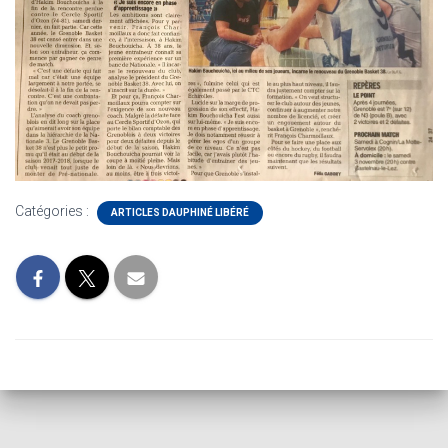
Catégories :
ARTICLES DAUPHINÉ LIBÉRÉ