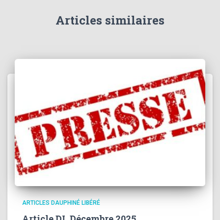
Articles similaires
ARTICLES DAUPHINÉ LIBÉRÉ
Article DL Décembre 2025