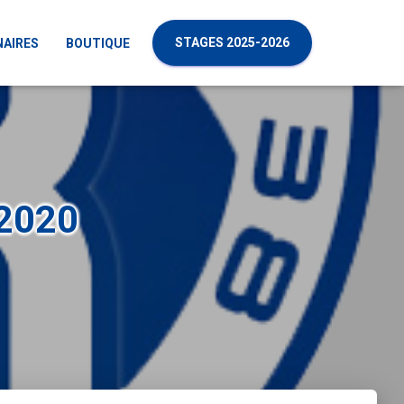
STAGES 2025-2026
NAIRES
BOUTIQUE
 2020