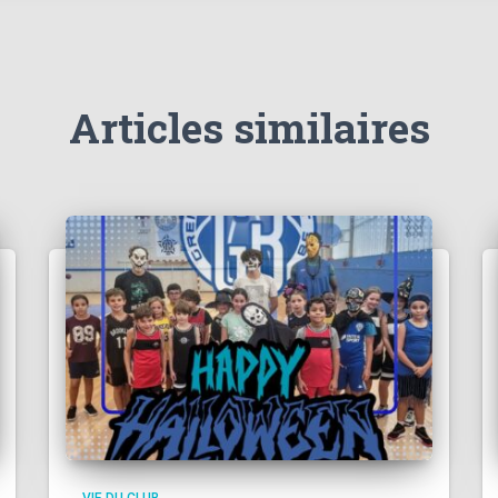
Articles similaires