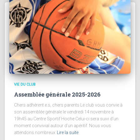
VIE DU CLUB
Assemblée générale 2025-2026
Chers adhérent.e.s, chers parents Le club vous convie à
son assemblée générale le vendredi 14 novembre à
19h45 au Centre Sportif Hoche Celui-ci sera suivi d’un
moment convivial autour d’un apéritif. Nous vous
attendons nombreux
Lire la suite