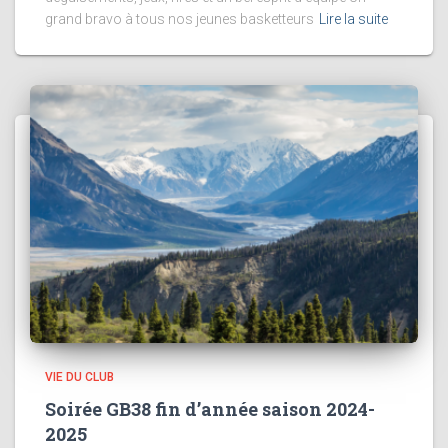
grand bravo à tous nos jeunes basketteurs
Lire la suite
VIE DU CLUB
Soirée GB38 fin d’année saison 2024-
2025