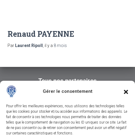
Renaud PAYENNE
Par
Laurent Ripoll
, il y a
8 mois
Tous nos partenaires
Gérer le consentement
Pour offrir les meilleures expériences, nous utilisons des technologies telles
que les cookies pour stocker et/ou accéder aux informations des appareils. Le
fait de consentir à ces technologies nous permettra de traiter des données
telles que le comportement de navigation ou les ID uniques sur ce site. Le fait
de ne pas consentir ou de retirer son consentement peut avoir un effet négatif
sur certaines caractéristiques et fonctions.