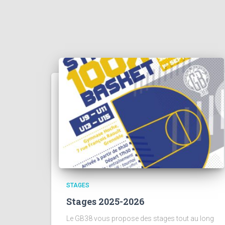
STAGES
Stages 2025-2026
Le GB38 vous propose des stages tout au long