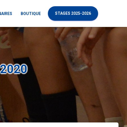
STAGES 2025-2026
NAIRES
BOUTIQUE
 2020