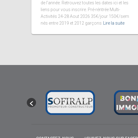
de l’année. Retrouvez toutes les dates ici et les
liens pour vous inscrire. Pré-réntrée Multi-
Activités 24-28 Aout 2026 35€/jour 150€/sem
nés entre 2019 et 2012 garçons
Lire la suite