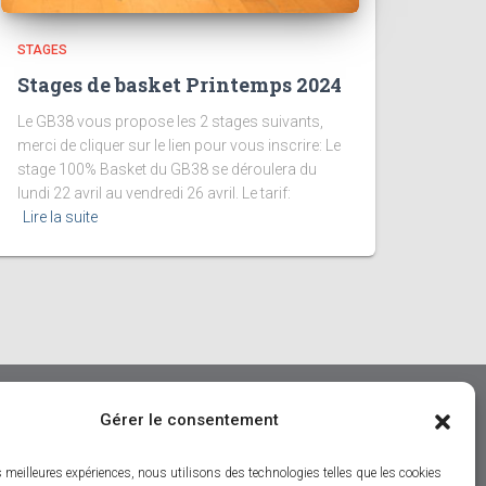
STAGES
Stages de basket Printemps 2024
Le GB38 vous propose les 2 stages suivants,
merci de cliquer sur le lien pour vous inscrire: Le
stage 100% Basket du GB38 se déroulera du
lundi 22 avril au vendredi 26 avril. Le tarif:
Lire la suite
Gérer le consentement
es meilleures expériences, nous utilisons des technologies telles que les cookies