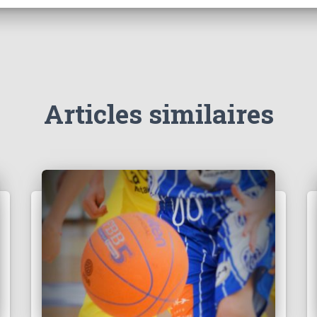
Articles similaires