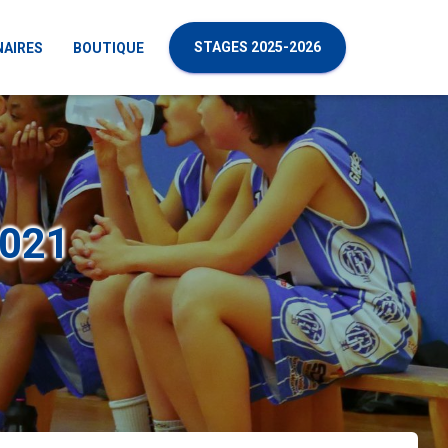
STAGES 2025-2026
NAIRES
BOUTIQUE
2021