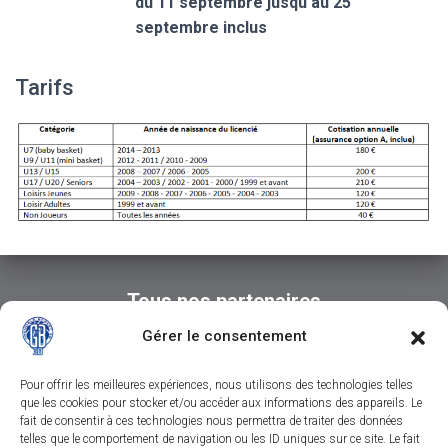
du 11 septembre jusqu’au 25
septembre inclus
Tarifs
Tous nos partenaires
Gérer le consentement
Pour offrir les meilleures expériences, nous utilisons des technologies telles
que les cookies pour stocker et/ou accéder aux informations des appareils. Le
fait de consentir à ces technologies nous permettra de traiter des données
telles que le comportement de navigation ou les ID uniques sur ce site. Le fait