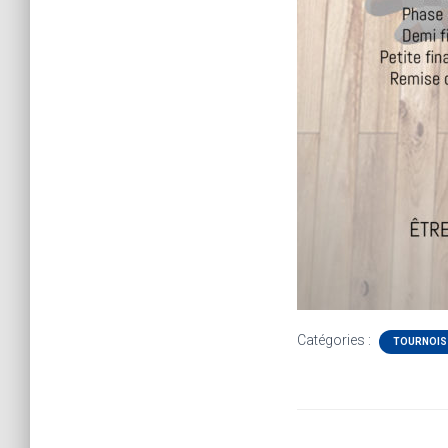
Catégories :
TOURNOIS