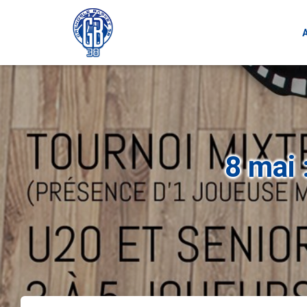
8 mai 