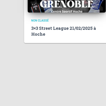
NON CLASSÉ
3×3 Street League 21/02/2025 à
Hoche