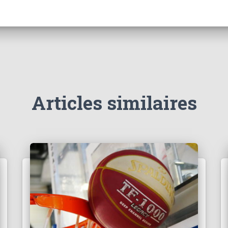
Articles similaires