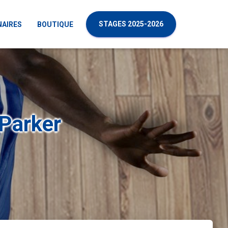
STAGES 2025-2026
NAIRES
BOUTIQUE
 Parker